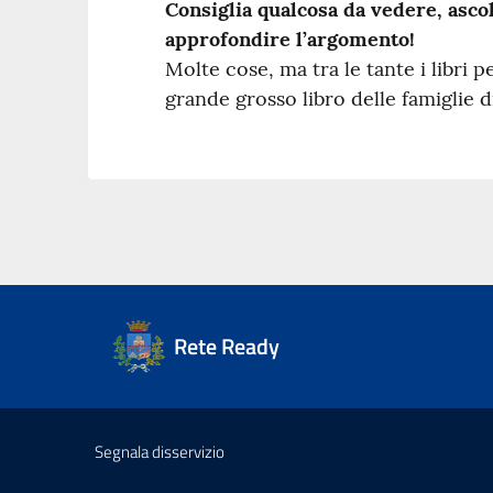
Consiglia qualcosa da vedere, asco
approfondire l’argomento!
Molte cose, ma tra le tante i libri 
grande grosso libro delle famiglie d
Rete Ready
Segnala disservizio