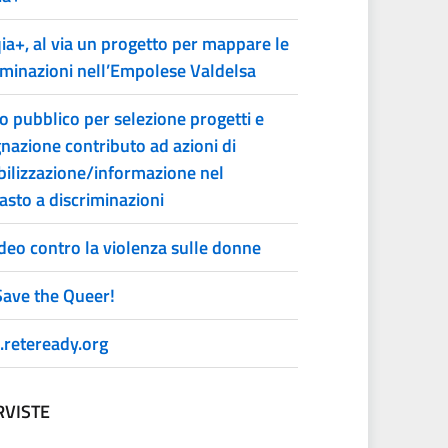
ia+, al via un progetto per mappare le
iminazioni nell’Empolese Valdelsa
o pubblico per selezione progetti e
nazione contributo ad azioni di
bilizzazione/informazione nel
asto a discriminazioni
deo contro la violenza sulle donne
ave the Queer!
reteready.org
RVISTE