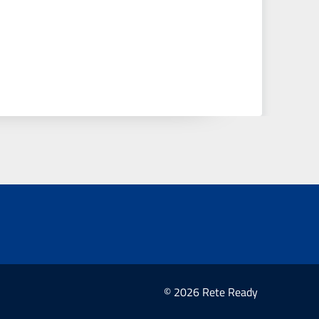
© 2026 Rete Ready